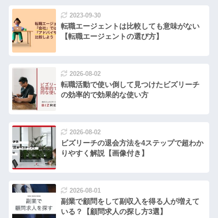
2023-09-30
転職エージェントは比較しても意味がない
【転職エージェントの選び方】
2026-08-02
転職活動で使い倒して見つけたビズリーチ
の効率的で効果的な使い方
2026-08-02
ビズリーチの退会方法を4ステップで超わか
りやすく解説【画像付き】
2026-08-01
副業で顧問をして副収入を得る人が増えて
いる？【顧問求人の探し方3選】