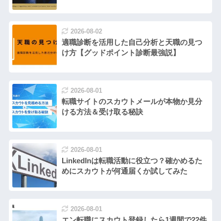
2026-08-02
適職診断を活用した自己分析と天職の見つ
け方【グッドポイント診断最強説】
2026-08-01
転職サイトのスカウトメールが本物か見分
ける方法＆受け取る秘訣
2026-08-01
LinkedInは転職活動に役立つ？確かめるた
めにスカウトが何通届くか試してみた
2026-08-01
エン転職にスカウト登録したら1週間で22件