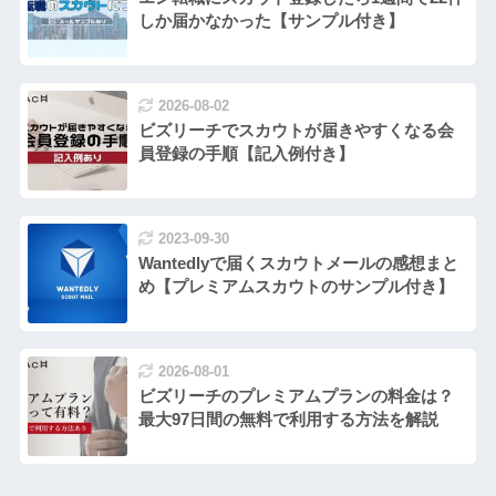
しか届かなかった【サンプル付き】
2026-08-02
ビズリーチでスカウトが届きやすくなる会
員登録の手順【記入例付き】
2023-09-30
Wantedlyで届くスカウトメールの感想まと
め【プレミアムスカウトのサンプル付き】
2026-08-01
ビズリーチのプレミアムプランの料金は？
最大97日間の無料で利用する方法を解説