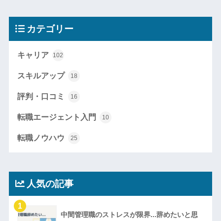
カテゴリー
キャリア
102
スキルアップ
18
評判・口コミ
16
転職エージェント入門
10
転職ノウハウ
25
人気の記事
1
中間管理職のストレスが限界...辞めたいと思