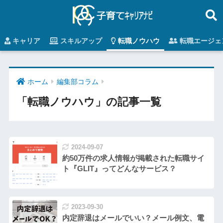
キャリア
スキルアップ
転職ノウハウ
転職エージェ
ホーム
編集部コラム
「転職ノウハウ」の記事一覧
2024-09-07
約50万件の求人情報が掲載された転職サイ
ト『GLIT』ってどんなサービス？
2023-09-30
内定辞退はメールでいい？メール例文、電