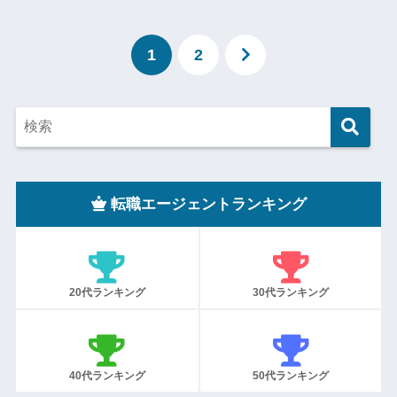
1
2
転職エージェントランキング
20代ランキング
30代ランキング
40代ランキング
50代ランキング