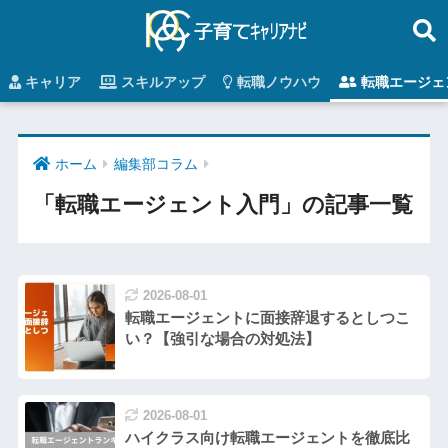
キャリア
スキルアップ
転職ノウハウ
転職エージェ
ホーム
編集部コラム
「転職エージェント入門」の記事一覧
2026-08-01
転職エージェントに面接辞退するとしつこ
い？【強引な場合の対処法】
2026-08-01
ハイクラス向け転職エージェントを徹底比