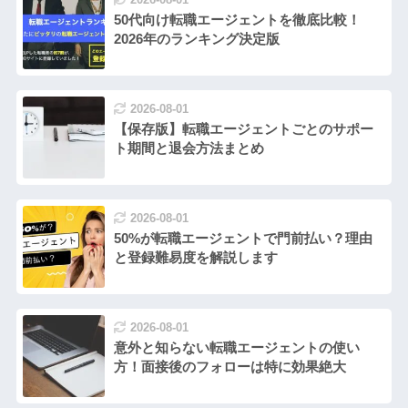
50代向け転職エージェントを徹底比較！
2026年のランキング決定版
2026-08-01
【保存版】転職エージェントごとのサポー
ト期間と退会方法まとめ
2026-08-01
50%が転職エージェントで門前払い？理由
と登録難易度を解説します
2026-08-01
意外と知らない転職エージェントの使い
方！面接後のフォローは特に効果絶大