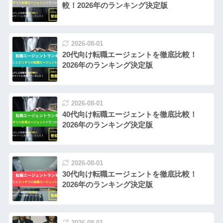
較！2026年のランキング決定版
2026-08-01
20代向け転職エージェントを徹底比較！
2026年のランキング決定版
2026-08-01
40代向け転職エージェントを徹底比較！
2026年のランキング決定版
2026-08-01
30代向け転職エージェントを徹底比較！
2026年のランキング決定版
2026-08-01