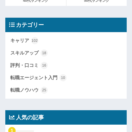
40代ランキング
50代ランキング
カテゴリー
キャリア
102
スキルアップ
18
評判・口コミ
16
転職エージェント入門
10
転職ノウハウ
25
人気の記事
1