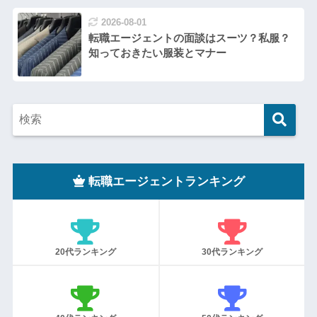
2026-08-01
転職エージェントの面談はスーツ？私服？
知っておきたい服装とマナー
転職エージェントランキング
20代ランキング
30代ランキング