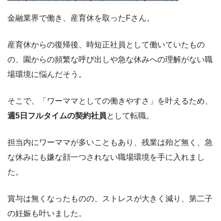
金融業界で働き、産育休を取ったFさん。
産育休からの復帰後、時短正社員として働いていたもの
の、園からの頻繁な呼び出しや急な休みへの理解がない職
場環境に悩んだそう。
そこで、「ワーママとしての働きやすさ」を叶えるため、
週5日フルタイムの契約社員
として転職。
担当内にワーママが多いこともあり、残業は殆ど無く、急
な休みにも嫌な顔一つされない職場環境を手に入れまし
た。
賞与は無くなったものの、ストレスが大きく減り、第二子
の妊娠も叶いました。