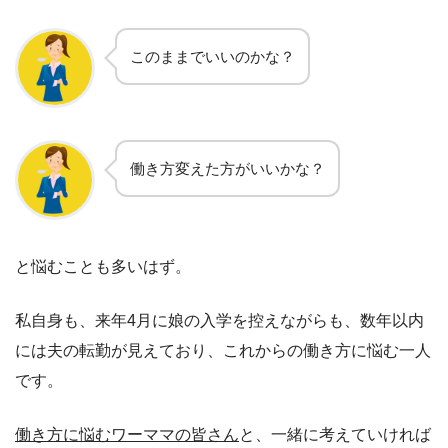
このままでいいのかな？
働き方変えた方がいいかな？
と悩むことも多いはず。
私自身も、来年4月に娘の入学を控えながらも、数年以内
には夫の転勤が見えており、これからの働き方に悩む一人
です。
働き方に悩むワーママの皆さん
と、一緒に考えていければ