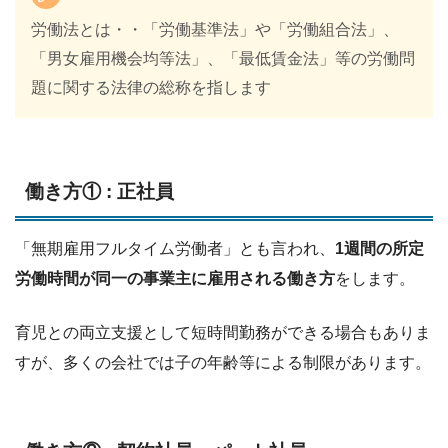
労働法とは・・「労働基準法」や「労働組合法」、
「男女雇用機会均等法」、「最低賃金法」等の労働問
題に関する法律の総称を指します
働き方① : 正社員
「無期雇用フルタイム労働者」とも言われ、
1週間の所定
労働時間が同一の事業主に雇用される働き方
をします。
育児との両立支援として短時間勤務ができる場合もありま
すが、多くの会社では子の年齢等による制限があります。