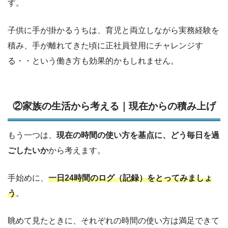
す。
子供に手が掛かるうちは、育児と両立しながら実務経験を
積み、手が離れてきた頃に正社員登用にチャレンジす
る・・という働き方も効果的かもしれません。
②家族の生活から考える｜現在からの積み上げ
もう一つは、
現在の時間の使い方を基点に、どう毎日を過
ごしたいか
から考えます。
手始めに、
一日24時間のログ（記録）をとってみましょ
う
。
眺めて見たときに、それぞれの時間の使い方は満足できて