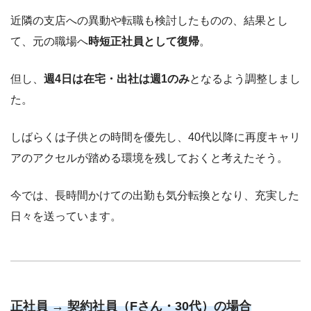
近隣の支店への異動や転職も検討したものの、結果とし
て、元の職場へ
時短正社員として復帰
。
但し、
週4日は在宅・出社は週1のみ
となるよう調整しまし
た。
しばらくは子供との時間を優先し、40代以降に再度キャリ
アのアクセルが踏める環境を残しておくと考えたそう。
今では、長時間かけての出勤も気分転換となり、充実した
日々を送っています。
正社員 → 契約社員（Fさん・30代）の場合