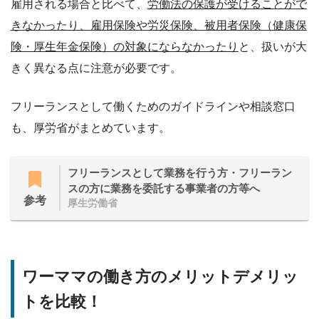
雇用される場合と比べて、
労働法の保護が受けることがで
きなかったり、雇用保険や労災保険、被用者保険（健康保
険・厚生年金保険）の対象にならなかったり
と、扱いが大
きく異なる点に注意が必要です。
フリーランスとして働くためのガイドラインや相談窓口
も、厚労省がまとめています。
フリーランスとして業務を行う方・フリーラン
スの方に業務を委託する事業者の方等へ
参考
厚生労働省
ワーママの働き方のメリットデメリッ
トを比較！