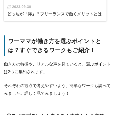
2023-09-30
どっちが「得」？フリーランスで働くメリットとは
ワーママが働き方を選ぶポイントと
は？すぐできるワークもご紹介！
働き方の特徴や、リアルな声を見ていると、選ぶポイント
は2つに集約されます。
それぞれの観点で考えやすいよう、簡単なワークも調べて
みました。詳しく見てみましょう！