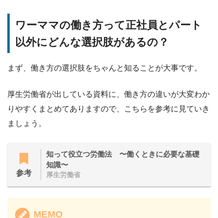
ワーママの働き方って正社員とパート
以外にどんな選択肢があるの？
まず、働き方の選択肢をちゃんと知ることが大事です。
厚生労働省が出している資料に、働き方の違いが大変わか
りやすくまとめてありますので、こちらを参考に見ていき
ましょう。
知って役立つ労働法 〜働くときに必要な基礎
知識〜
参考
厚生労働省
MEMO