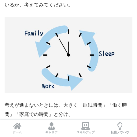
いるか、考えてみてください。
考えが進まないときには、大きく「睡眠時間」「働く時
間」「家庭での時間」と分け、
ホーム
キャリア
スキルアップ
転職ノウハウ