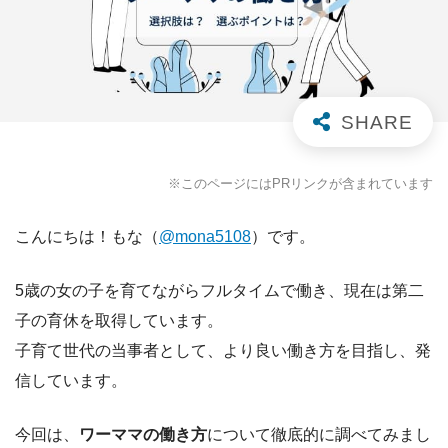
※このページにはPRリンクが含まれています
こんにちは！もな（
@mona5108
）です。
5歳の女の子を育てながらフルタイムで働き、現在は第二
子の育休を取得しています。
子育て世代の当事者として、より良い働き方を目指し、発
信しています。
今回は、
ワーママの働き方
について徹底的に調べてみまし