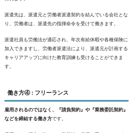
派遣先は、派遣元と労働者派遣契約を結んでいる会社とな
り、労働者は、派遣先の指揮命令を受けて働きます。
派遣社員も労働法が適応され、年次有給休暇や各種保険に
加入できますし、労働者派遣法により、派遣元が計画する
キャリアアップに向けた教育訓練も受けることができま
す。
働き方④ : フリーランス
雇用されるのではなく、『請負契約』や『業務委託契約』
などを締結する働き方
です。