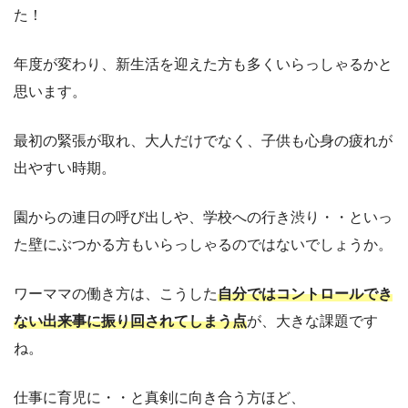
た！
年度が変わり、新生活を迎えた方も多くいらっしゃるかと
思います。
最初の緊張が取れ、大人だけでなく、子供も心身の疲れが
出やすい時期。
園からの連日の呼び出しや、学校への行き渋り・・といっ
た壁にぶつかる方もいらっしゃるのではないでしょうか。
ワーママの働き方は、こうした
自分ではコントロールでき
ない出来事に振り回されてしまう点
が、大きな課題です
ね。
仕事に育児に・・と真剣に向き合う方ほど、