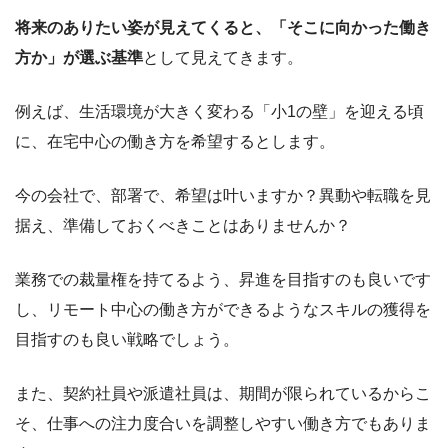
将来のありたい姿が見えてくると、「そこに向かった働き
方か」が選ぶ基準
として見えてきます。
例えば、生活環境が大きく変わる「小1の壁」を迎える頃
に、在宅中心の働き方を希望するとします。
今の会社で、部署で、希望は叶いますか？異動や転職を見
据え、準備しておくべきことはありませんか？
業務での裁量権を持てるよう、昇進を目指すのも良いです
し、リモート中心の働き方ができるようなスキルの獲得を
目指すのも良い戦略でしょう。
また、契約社員や派遣社員は、期間が限られているからこ
そ、仕事への注力度合いを調整しやすい働き方でもありま