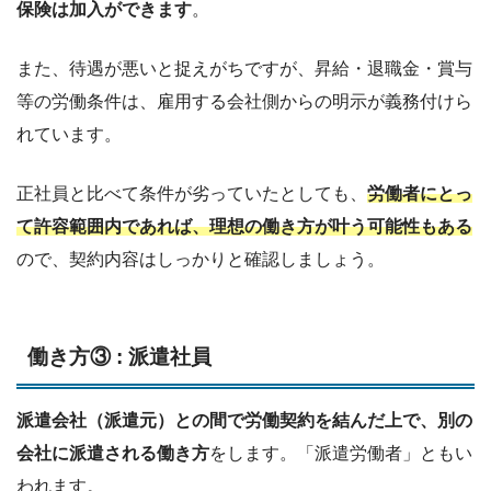
保険は加入ができます
。
また、待遇が悪いと捉えがちですが、昇給・退職金・賞与
等の労働条件は、雇用する会社側からの明示が義務付けら
れています。
正社員と比べて条件が劣っていたとしても、
労働者にとっ
て許容範囲内であれば、理想の働き方が叶う可能性もある
ので、契約内容はしっかりと確認しましょう。
働き方③ : 派遣社員
派遣会社（派遣元）との間で労働契約を結んだ上で、別の
会社に派遣される働き方
をします。「派遣労働者」ともい
われます。