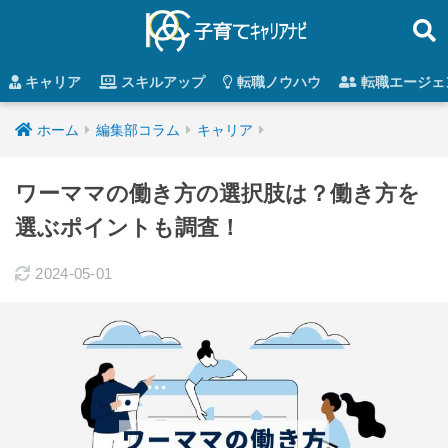
キャリア
スキルアップ
転職ノウハウ
転職エージェ
ホーム
編集部コラム
キャリア
ワーママの働き方の選択肢は？働き方を
選ぶポイントも調査！
2024-05-01