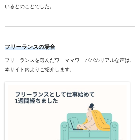
いるとのことでした。
フリーランスの場合
フリーランスを選んだワーママワーパパのリアルな声は、
本サイト内よりご紹介します。