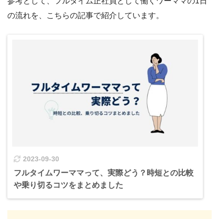
参考として、フルタイム正社員として働くワーママの1日
の流れを、こちらの記事で紹介しています。
2023-09-30
フルタイムワーママって、実際どう？時短との比較
や乗り切るコツをまとめました