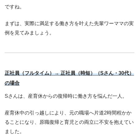
ですね。
まずは、実際に満足する働き方を叶えた先輩ワーママの実
例を見てみましょう。
正社員（フルタイム）→ 正社員（時短）（Sさん・30代）
の場合
Sさんは、産育休からの復帰時に働き方を悩んだ一人。
産育休中の引っ越しにより、元の職場へ片道2時間程かか
ることになり、原職復帰と育児との両立に不安を抱えてい
ました。