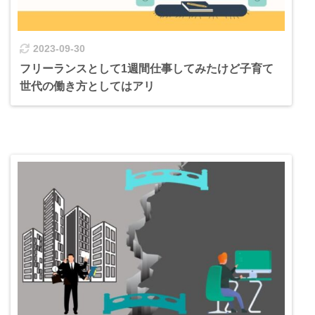
2023-09-30
フリーランスとして1週間仕事してみたけど子育て
世代の働き方としてはアリ