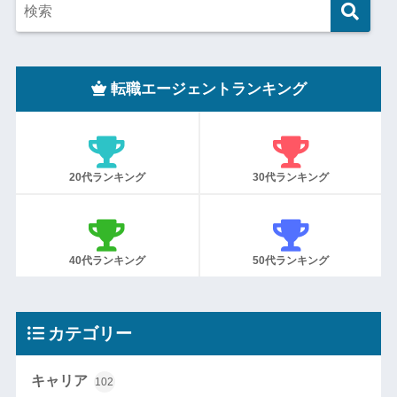
転職エージェントランキング
20代ランキング
30代ランキング
40代ランキング
50代ランキング
カテゴリー
キャリア
102