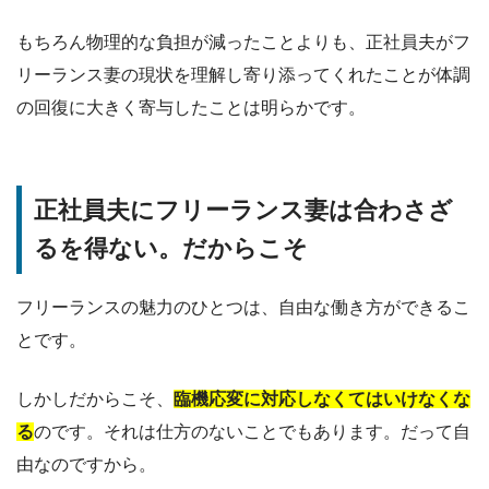
もちろん物理的な負担が減ったことよりも、正社員夫がフ
リーランス妻の現状を理解し寄り添ってくれたことが体調
の回復に大きく寄与したことは明らかです。
正社員夫にフリーランス妻は合わさざ
るを得ない。だからこそ
フリーランスの魅力のひとつは、自由な働き方ができるこ
とです。
しかしだからこそ、
臨機応変に対応しなくてはいけなくな
る
のです。それは仕方のないことでもあります。だって自
由なのですから。