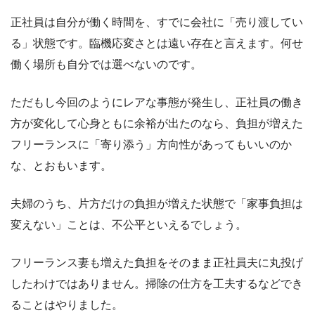
正社員は自分が働く時間を、すでに会社に「売り渡してい
る」状態です。臨機応変さとは遠い存在と言えます。何せ
働く場所も自分では選べないのです。
ただもし今回のようにレアな事態が発生し、正社員の働き
方が変化して心身ともに余裕が出たのなら、負担が増えた
フリーランスに「寄り添う」方向性があってもいいのか
な、とおもいます。
夫婦のうち、片方だけの負担が増えた状態で「家事負担は
変えない」ことは、不公平といえるでしょう。
フリーランス妻も増えた負担をそのまま正社員夫に丸投げ
したわけではありません。掃除の仕方を工夫するなどでき
ることはやりました。