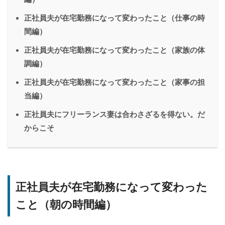
正社員夫が在宅勤務になって変わったこと（仕事の時
間編）
正社員夫が在宅勤務になって変わったこと（家族の体
調編）
正社員夫が在宅勤務になって変わったこと（家事の担
当編）
正社員夫にフリーランス妻は合わさざるを得ない。だ
からこそ
正社員夫が在宅勤務になって変わった
こと（朝の時間編）