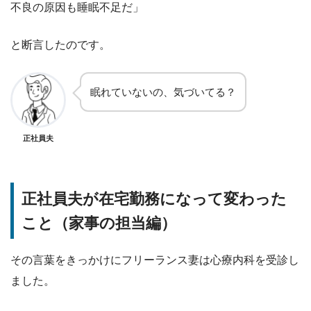
不良の原因も睡眠不足だ」
と断言したのです。
眠れていないの、気づいてる？
正社員夫
正社員夫が在宅勤務になって変わった
こと（家事の担当編）
その言葉をきっかけにフリーランス妻は心療内科を受診し
ました。