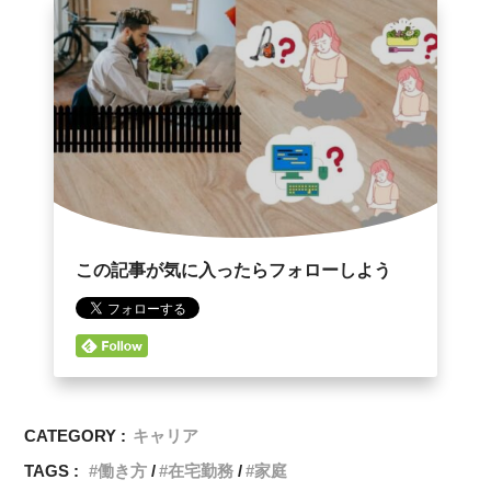
この記事が気に入ったらフォローしよう
CATEGORY :
キャリア
TAGS :
働き方
在宅勤務
家庭