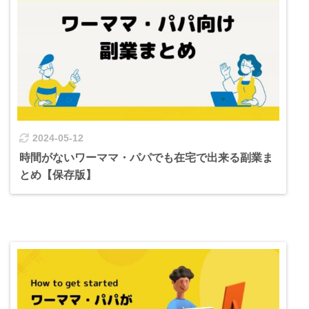
2024-05-12
時間がないワーママ・パパでも在宅で出来る副業ま
とめ【保存版】