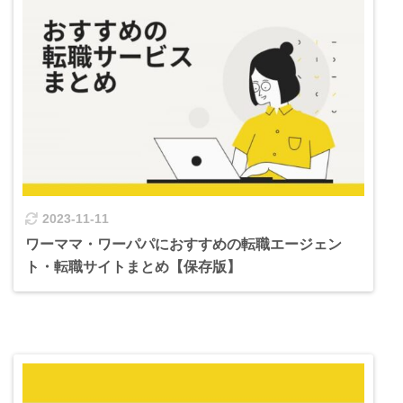
2023-11-11
ワーママ・ワーパパにおすすめの転職エージェン
ト・転職サイトまとめ【保存版】