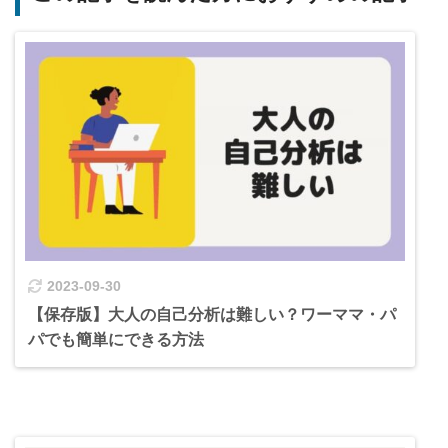
2023-09-30
【保存版】大人の自己分析は難しい？ワーママ・パ
パでも簡単にできる方法