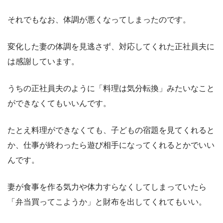
それでもなお、体調が悪くなってしまったのです。
変化した妻の体調を見逃さず、対応してくれた正社員夫に
は感謝しています。
うちの正社員夫のように「料理は気分転換」みたいなこと
ができなくてもいいんです。
たとえ料理ができなくても、子どもの宿題を見てくれると
か、仕事が終わったら遊び相手になってくれるとかでいい
んです。
妻が食事を作る気力や体力すらなくしてしまっていたら
「弁当買ってこようか」と財布を出してくれてもいい。