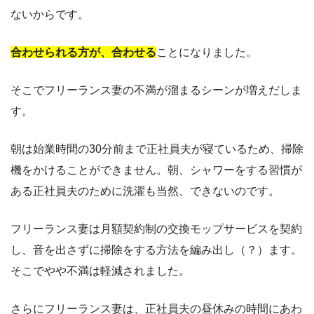
ないからです。
合わせられる方が、合わせる
ことになりました。
そこでフリーランス妻の不満が溜まるシーンが増えだしま
す。
朝は始業時間の30分前まで正社員夫が寝ているため、掃除
機をかけることができません。朝、シャワーをする習慣が
ある正社員夫のために洗濯も当然、できないのです。
フリーランス妻は月額契約制の交換モップサービスを契約
し、音を出さずに掃除をする方法を編み出し（？）ます。
そこでやや不満は軽減されました。
さらにフリーランス妻は、正社員夫の昼休みの時間にあわ