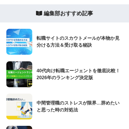
編集部おすすめ記事
転職サイトのスカウトメールが本物か見
分ける方法＆受け取る秘訣
40代向け転職エージェントを徹底比較！
2026年のランキング決定版
中間管理職のストレスが限界…辞めたい
と思った時の対処法