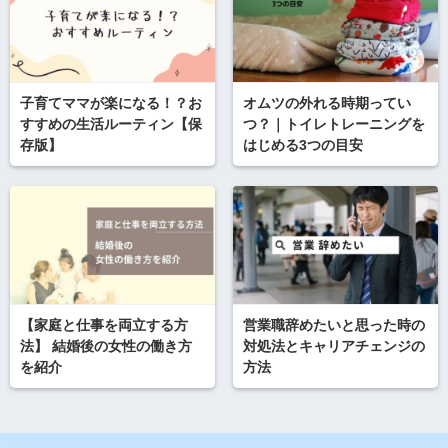
子育てママが楽になる！？お
オムツの外れる時期ってい
すすめの生活ルーティン【保
つ？｜トイレトレーニングを
存版】
はじめる3つの目安
【家庭と仕事を両立する方
営業職辞めたいと思った時の
法】 結婚後の女性の働き方
対処法とキャリアチェンジの
を紹介
方法