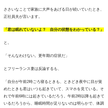
ささいなことで家族に大声をあげる日が続いていたとき、
正社員夫が言います。
「君は眠れていないよ？ 自分の状態をわかっている？」
と。
「そんなわけない。更年期の症状だ」
とフリーランス妻は反論するも、
「自分が午前2時ごろ寝るときも、ときどき夜中に目が覚
めたときも君はいつも起きていて、スマホを見ている。そ
れで午前6時には起きているだろう。午前2時以降も起きて
いるだろうから、睡眠時間が足りないのは明らかで、体調