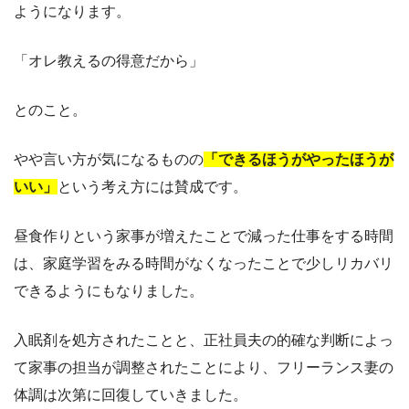
ようになります。
「オレ教えるの得意だから」
とのこと。
やや言い方が気になるものの
「できるほうがやったほうが
いい」
という考え方には賛成です。
昼食作りという家事が増えたことで減った仕事をする時間
は、家庭学習をみる時間がなくなったことで少しリカバリ
できるようにもなりました。
入眠剤を処方されたことと、正社員夫の的確な判断によっ
て家事の担当が調整されたことにより、フリーランス妻の
体調は次第に回復していきました。