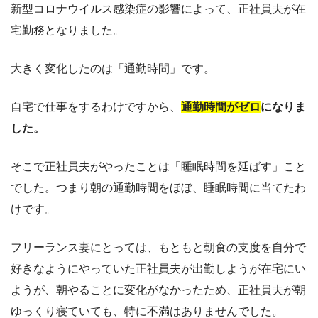
新型コロナウイルス感染症の影響によって、正社員夫が在
宅勤務となりました。
大きく変化したのは「通勤時間」です。
自宅で仕事をするわけですから、
通勤時間がゼロ
になりま
した。
そこで正社員夫がやったことは「睡眠時間を延ばす」こと
でした。つまり朝の通勤時間をほぼ、睡眠時間に当てたわ
けです。
フリーランス妻にとっては、もともと朝食の支度を自分で
好きなようにやっていた正社員夫が出勤しようが在宅にい
ようが、朝やることに変化がなかったため、正社員夫が朝
ゆっくり寝ていても、特に不満はありませんでした。