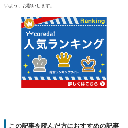
いよう、お願いします。
この記事を読んだ方におすすめの記事