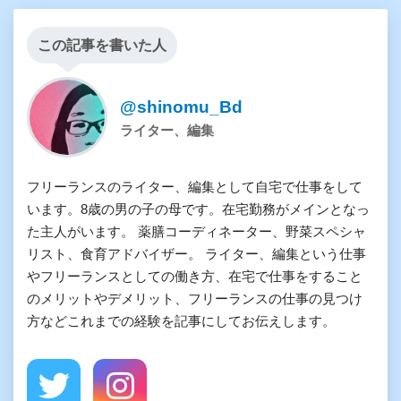
この記事を書いた人
@shinomu_Bd
ライター、編集
フリーランスのライター、編集として自宅で仕事をして
います。8歳の男の子の母です。在宅勤務がメインとなっ
た主人がいます。 薬膳コーディネーター、野菜スペシャ
リスト、食育アドバイザー。 ライター、編集という仕事
やフリーランスとしての働き方、在宅で仕事をすること
のメリットやデメリット、フリーランスの仕事の見つけ
方などこれまでの経験を記事にしてお伝えします。