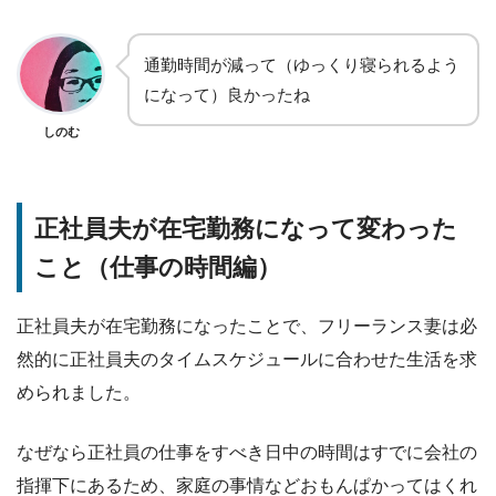
通勤時間が減って（ゆっくり寝られるよう
になって）良かったね
しのむ
正社員夫が在宅勤務になって変わった
こと（仕事の時間編）
正社員夫が在宅勤務になったことで、フリーランス妻は必
然的に正社員夫のタイムスケジュールに合わせた生活を求
められました。
なぜなら正社員の仕事をすべき日中の時間はすでに会社の
指揮下にあるため、家庭の事情などおもんぱかってはくれ