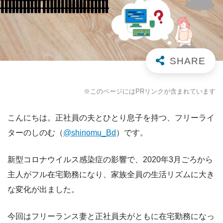
※このページにはPRリンクが含まれています
こんにちは。正社員の夫とひとり息子を持つ、フリーライ
ターのしのむ（
@shinomu_Bd
）です。
新型コロナウイルス感染症の影響で、2020年3月ごろから
主人がフル在宅勤務になり、家族全員の生活リズムに大き
な変化が出ました。
今回はフリーランス妻と正社員夫がともに在宅勤務になっ