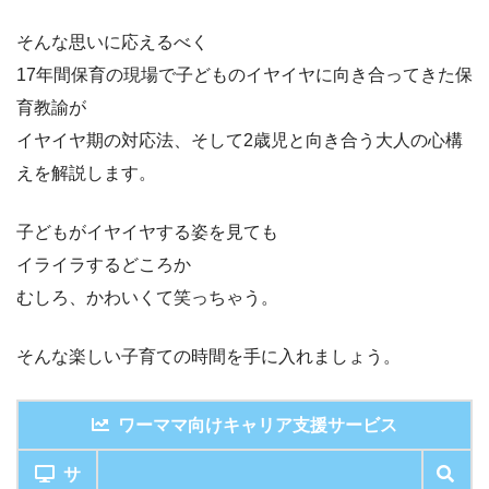
そんな思いに応えるべく
17年間保育の現場で子どものイヤイヤに向き合ってきた保
育教諭が
イヤイヤ期の対応法、そして2歳児と向き合う大人の心構
えを解説します。
子どもがイヤイヤする姿を見ても
イライラするどころか
むしろ、かわいくて笑っちゃう。
そんな楽しい子育ての時間を手に入れましょう。
ワーママ向けキャリア支援サービス
サ