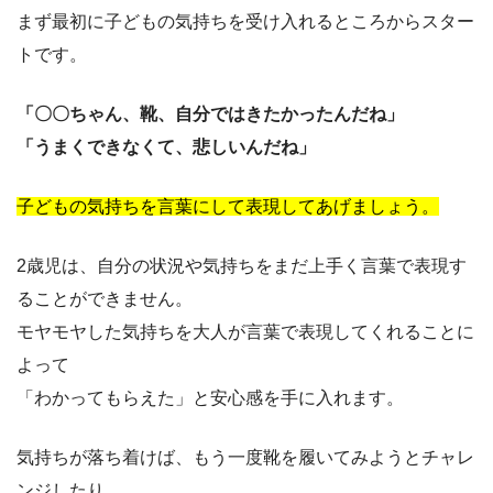
まず最初に子どもの気持ちを受け入れるところからスター
トです。
「〇〇ちゃん、靴、自分ではきたかったんだね」
「うまくできなくて、悲しいんだね」
子どもの気持ちを言葉にして表現してあげましょう。
2歳児は、自分の状況や気持ちをまだ上手く言葉で表現す
ることができません。
モヤモヤした気持ちを大人が言葉で表現してくれることに
よって
「わかってもらえた」と安心感を手に入れます。
気持ちが落ち着けば、もう一度靴を履いてみようとチャレ
ンジしたり、