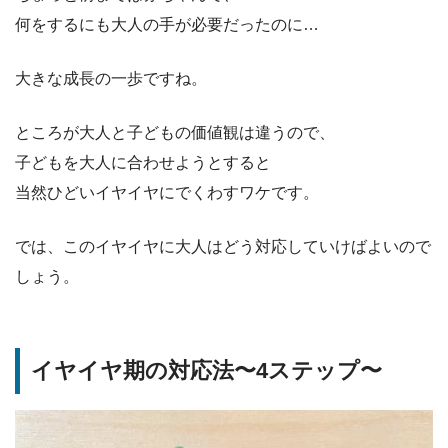
何をするにも大人の手が必要だったのに…
大きな成長の一歩ですね。
ところが大人と子どもの価値観は違うので、
子どもを大人に合わせようとすると
当然ひどいイヤイヤにでくわすワケです。
では、このイヤイヤに大人はどう対応していけばよいので
しょう。
イヤイヤ期の対応法〜4ステップ〜