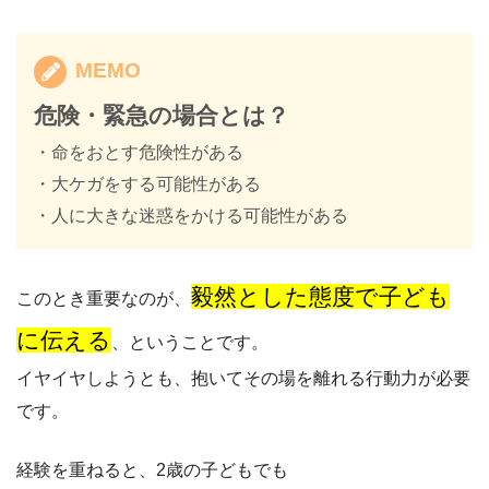
MEMO
危険・緊急の場合とは？
・命をおとす危険性がある
・大ケガをする可能性がある
・人に大きな迷惑をかける可能性がある
毅然とした態度で子ども
このとき重要なのが、
に伝える
、ということです。
イヤイヤしようとも、抱いてその場を離れる行動力が必要
です。
経験を重ねると、2歳の子どもでも