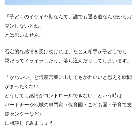
「子どものイヤイヤ期なんて、誰でも通る道なんだからガ
マンしないとね」
とは思いません。
否定的な感情を受け続ければ、たとえ相手が子どもでも
親だってイライラしたり、落ち込んだりしてしまいます。
「かわいい」と何度言葉に出してもかわいいと思える瞬間
がまったくない、
どうしても感情がコントロールできない、という時は
パートナーや地域の専門家（保育園・こども園・子育て支
援センターなど）
に相談してみましょう。