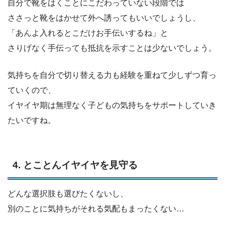
自分で靴をはくことにこだわっていない段階では
ささっと靴をはかせて外へ誘ってもいいでしょうし、
「あんよ入れるとこだけお手伝いするね」と
さりげなく手伝っても抵抗を示すことは少ないでしょう。
気持ちを自分で切り替える力も経験を重ねて少しずつ育っ
ていくので、
イヤイヤ期は無理なく子どもの気持ちをサポートしていき
たいですね。
4. とことんイヤイヤを見守る
どんな選択肢も選びたくないし、
別のことに気持ちがそれる気配もまったくない…