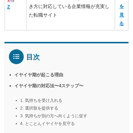
き方に対応している企業情報が充実し
を
Z
た転職サイト
見
る
目次
イヤイヤ期が起こる理由
イヤイヤ期の対応法〜4ステップ〜
1. 気持ちを受け入れる
2. 選択肢を提供する
3. 気持ちが別の方へ向くように促す
4. とことんイヤイヤを見守る