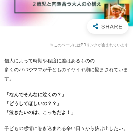
※このページにはPRリンクが含まれています
個人によって時期や程度に差はあるものの
多くのパパやママが子どものイヤイヤ期に悩まされていま
す。
「なんでそんなに泣くの？」
「どうしてほしいの？？」
「泣きたいのは、こっちだよ！」
子どもの感情に巻き込まれる辛い日々から抜け出したい。