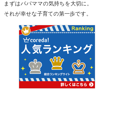
まずはパパママの気持ちを大切に。
それが幸せな子育ての第一歩です。