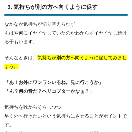
3. 気持ちが別の方へ向くように促す
なかなか気持ちが切り替えられず、
もはや何にイヤイヤしていたのかわからずイヤイヤし続け
る子もいます。
そんなときは、
気持ちが別の方へ向くように促してみまし
ょう。
「あ！お外にワンワンいるね。見に行こうか」
「ん？何の音だ？ヘリコプターかなぁ？」
気持ちを靴からそらしつつ、
早く外へ行きたいという気持ちにさせることがポイントで
す。