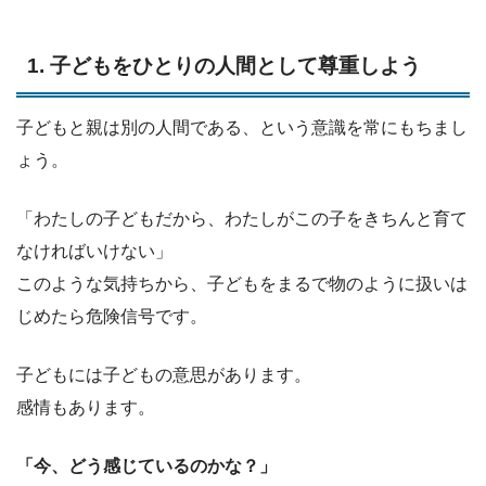
1. 子どもをひとりの人間として尊重しよう
子どもと親は別の人間である、という意識を常にもちまし
ょう。
「わたしの子どもだから、わたしがこの子をきちんと育て
なければいけない」
このような気持ちから、子どもをまるで物のように扱いは
じめたら危険信号です。
子どもには子どもの意思があります。
感情もあります。
「今、どう感じているのかな？」