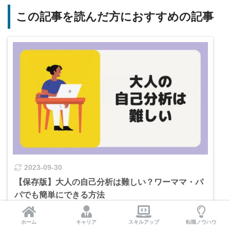
この記事を読んだ方におすすめの記事
2023-09-30
【保存版】大人の自己分析は難しい？ワーママ・パ
パでも簡単にできる方法
ホーム
キャリア
スキルアップ
転職ノウハウ