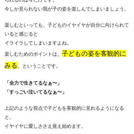
今しか見られない我が子の姿を楽しんでしまいましょう。
楽しむといっても、子どものイヤイヤが自分に向けられて
いると感じると
イライラしてしまいますよね。
子どもの姿を客観的に
楽しむためのポイントは、
みる
、ということです。
「全力で生きてるなぁ〜」
「すっごい泣いてるなぁ〜」
上記のような視点で子どもを客観的に見れるようになる
と、
イヤイヤに愛しささえ覚え始めます。