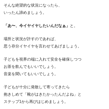
そんな絶望的な状況になったら、
いったん諦めましょう。
「あ〜、今イヤイヤしたいんだなぁ」
と。
場所と状況が許すのであれば、
思う存分イヤイヤを言わせてあげましょう。
子どもを視界の端に入れて安全を確保しつつ
お茶を飲んでもいいでしょう。
音楽を聞いてもいいでしょう。
子どもが十分に発散して寄ってきたら
抱きしめて「靴がはきたかったんだよね」と
ステップ1から再びはじめましょう。