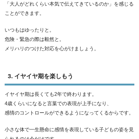
「大人がどれくらい本気で伝えてきているのか」を感じる
ことができます。
いつもはゆったりと。
危険・緊急の際は毅然と。
メリハリのつけた対応を心がけましょう。
3. イヤイヤ期を楽しもう
イヤイヤ期は長くても2年で終わります。
4歳くらいになると言葉での表現が上手になり、
感情のコントロールができるようになってくるからです。
小さな体で一生懸命に感情を表現している子どもの姿を見
られるのは今だけです。