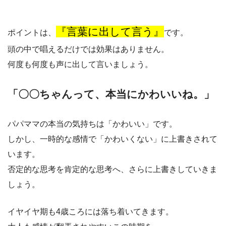
『言葉に出して言う』
ポイントは、
です。
頭の中で唱えるだけでは効果はありません。
何度も何度も声に出して言いましょう。
「〇〇ちゃんって、本当にかわいいね。」
パパママの本当の気持ちは「かわいい」です。
しかし、一時的な感情で「かわいくない」に上書きされて
います。
否定的な思考を肯定的な思考へ、さらに上書きしていきま
しょう。
イヤイヤ期も4歳ころには落ち着いてきます。