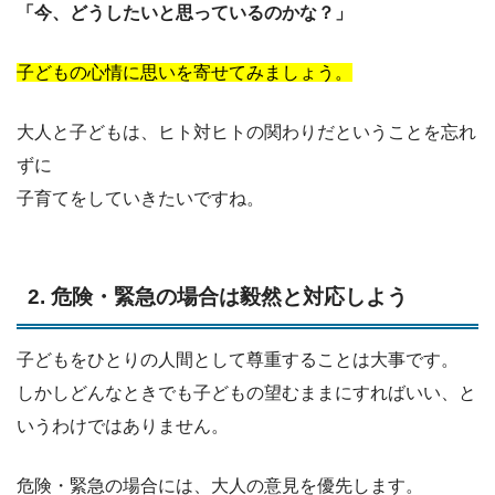
「今、どうしたいと思っているのかな？」
子どもの心情に思いを寄せてみましょう。
大人と子どもは、ヒト対ヒトの関わりだということを忘れ
ずに
子育てをしていきたいですね。
2. 危険・緊急の場合は毅然と対応しよう
子どもをひとりの人間として尊重することは大事です。
しかしどんなときでも子どもの望むままにすればいい、と
いうわけではありません。
危険・緊急の場合には、大人の意見を優先します。