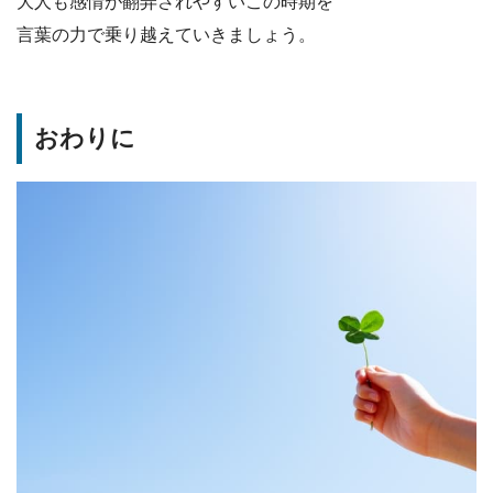
大人も感情が翻弄されやすいこの時期を
言葉の力で乗り越えていきましょう。
おわりに