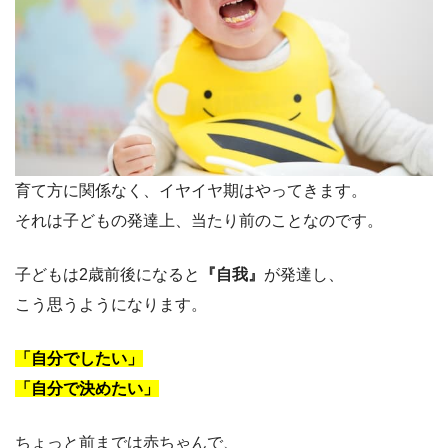
育て方に関係なく、イヤイヤ期はやってきます。
それは子どもの発達上、当たり前のことなのです。
子どもは2歳前後になると
『自我』
が発達し、
こう思うようになります。
「自分でしたい」
「自分で決めたい」
ちょっと前までは赤ちゃんで、