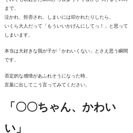
まで、
泣かれ、拒否され、しまいには叩かれたりしたら、
いくら大人だって「もういいかげんにしてっ！」と思って
しまいます。
本当は大好きな我が子が「かわいくない」とさえ思う瞬間
です。
否定的な感情があふれそうになった時、
言葉に出してこう言ってみてください。
「〇〇ちゃん、かわい
い」