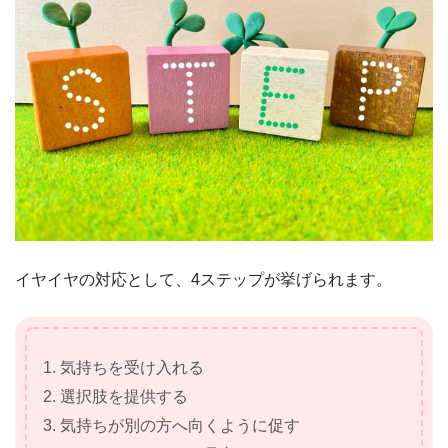
イヤイヤの対応として、4ステップが挙げられます。
1. 気持ちを受け入れる
2. 選択肢を提供する
3. 気持ちが別の方へ向くように促す