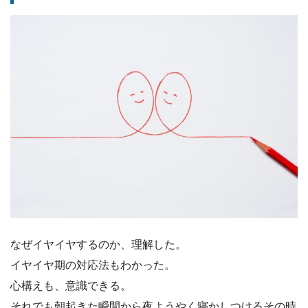
なぜイヤイヤするのか、理解した。
イヤイヤ期の対応法もわかった。
心構えも、意識できる。
それでも朝起きた瞬間から夜ようやく寝かしつけるその時