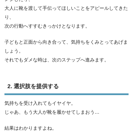
大人に靴を渡して手伝ってほしいことをアピールしてきた
り、
次の行動へすすむきっかけとなります。
子どもと正面から向き合って、気持ちをくみとってあげま
しょう。
それでもダメな時は、次のステップへ進みます。
2. 選択肢を提供する
気持ちを受け入れてもイヤイヤ。
じゃあ、もう大人が靴を履かせてしまおう…
結果はわかりますよね。