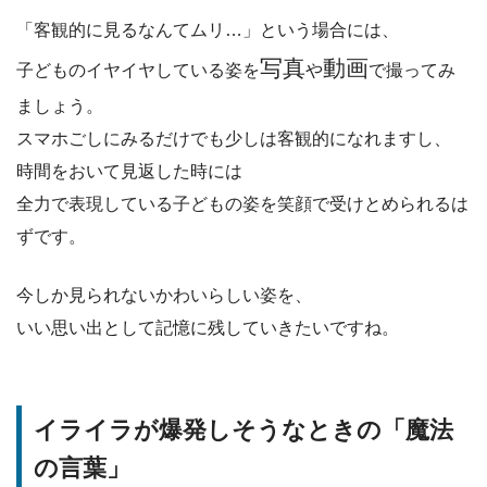
「客観的に見るなんてムリ…」という場合には、
写真
動画
子どものイヤイヤしている姿を
や
で撮ってみ
ましょう。
スマホごしにみるだけでも少しは客観的になれますし、
時間をおいて見返した時には
全力で表現している子どもの姿を笑顔で受けとめられるは
ずです。
今しか見られないかわいらしい姿を、
いい思い出として記憶に残していきたいですね。
イライラが爆発しそうなときの「魔法
の言葉」