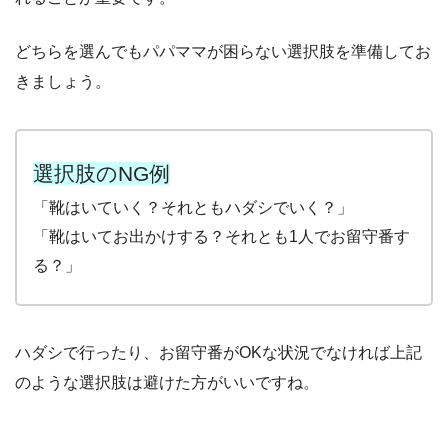
どちらを選んでもパパママが困らない選択肢を準備してお
きましょう。
選択肢のNG例
「靴はいていく？それともハダシでいく？」
「靴はいてお出かけする？それとも1人でお留守番す
る？」
ハダシで行ったり、お留守番がOKな状況でなければ上記
のような選択肢は避けた方がいいですね。