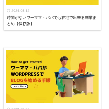
2024-05-12
時間がないワーママ・パパでも在宅で出来る副業ま
とめ【保存版】