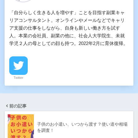
「自分らしく生きる人を増やす」ことを目指す副業キャ
リアコンサルタント。オンラインやメールなどでキャリ
ア支援の仕事をしながら、自身も新しい働き方を試す
人。本業の会社員、副業の他に、社会人大学院生、未就
学児２人の母としての顔も持つ。2022年2月に育休復帰。
Twitter
前の記事
子供のお小遣い、いつから渡す？使い道や相場
を調査！