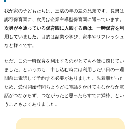
我が家の子どもたちは、三歳の年の差の兄弟です。長男は
認可保育園に、次男は企業主導型保育園に通っています。
次男が今通っている保育園に入園する前は、一時保育を利
用していました。
目的は副業や学び、家事やリフレッシュ
など様々です。
ただ、この一時保育を利用するのがとても不便に感じてい
ました。というのも、申し込む時には利用したい日の一週
間前に電話して予約する必要がありました。先着順だった
ため、受付開始時間ちょうどに電話をかけてもなかなか電
話がつながらず、つながったと思ったらすでに満枠、とい
うこともよくありました。