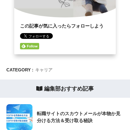
この記事が気に入ったらフォローしよう
CATEGORY :
キャリア
編集部おすすめ記事
転職サイトのスカウトメールが本物か見
分ける方法＆受け取る秘訣