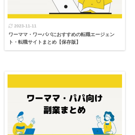
2023-11-11
ワーママ・ワーパパにおすすめの転職エージェン
ト・転職サイトまとめ【保存版】