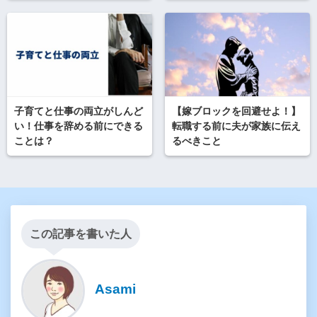
子育てと仕事の両立がしんど
【嫁ブロックを回避せよ！】
い！仕事を辞める前にできる
転職する前に夫が家族に伝え
ことは？
るべきこと
この記事を書いた人
Asami