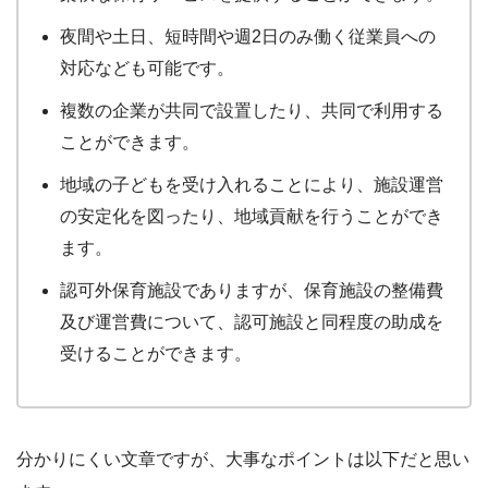
夜間や土日、短時間や週2日のみ働く従業員への
対応なども可能です。
複数の企業が共同で設置したり、共同で利用する
ことができます。
地域の子どもを受け入れることにより、施設運営
の安定化を図ったり、地域貢献を行うことができ
ます。
認可外保育施設でありますが、保育施設の整備費
及び運営費について、認可施設と同程度の助成を
受けることができます。
分かりにくい文章ですが、大事なポイントは以下だと思い