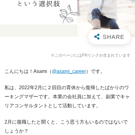
※このページにはPRリンクが含まれています
こんにちは！Asami（
@asami_career
）です。
私は、2022年2月に２回目の育休から復帰したばかりのワ
ーキングマザーです。本業の会社員に加えて、副業でキャ
リアコンサルタントとして活動しています。
2月に復職したと聞くと、こう思う方もいるのではないで
しょうか？