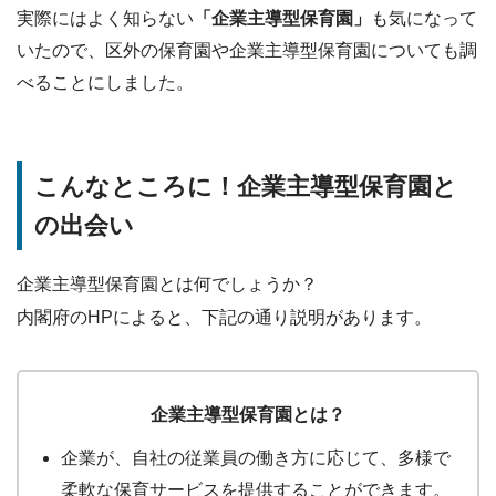
実際にはよく知らない
「企業主導型保育園」
も気になって
いたので、区外の保育園や企業主導型保育園についても調
べることにしました。
こんなところに！企業主導型保育園と
の出会い
企業主導型保育園とは何でしょうか？
内閣府のHPによると、下記の通り説明があります。
企業主導型保育園とは？
企業が、自社の従業員の働き方に応じて、多様で
柔軟な保育サービスを提供することができます。