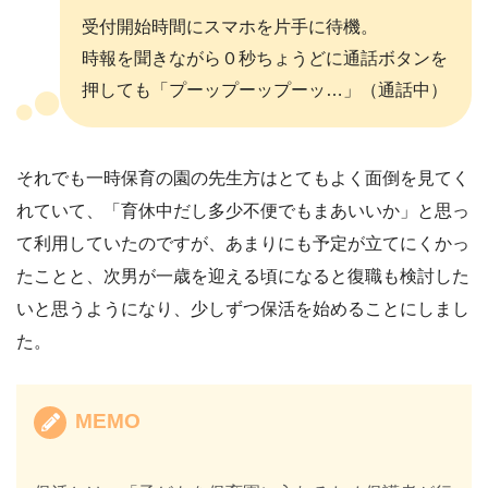
受付開始時間にスマホを片手に待機。
時報を聞きながら０秒ちょうどに通話ボタンを
押しても「プーップーップーッ…」（通話中）
それでも一時保育の園の先生方はとてもよく面倒を見てく
れていて、「育休中だし多少不便でもまあいいか」と思っ
て利用していたのですが、あまりにも予定が立てにくかっ
たことと、次男が一歳を迎える頃になると復職も検討した
いと思うようになり、少しずつ保活を始めることにしまし
た。
MEMO