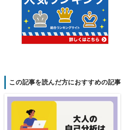
この記事を読んだ方におすすめの記事