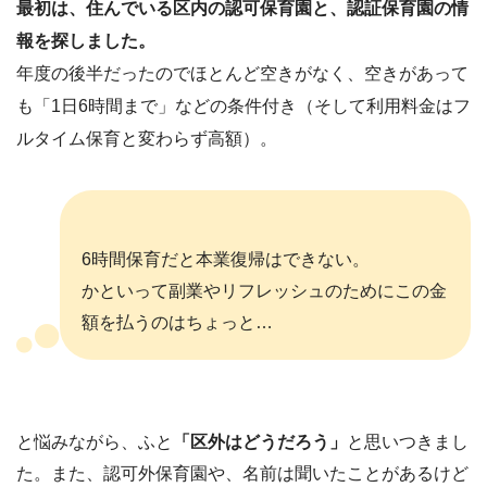
最初は、住んでいる区内の認可保育園と、認証保育園の情
報を探しました。
年度の後半だったのでほとんど空きがなく、空きがあって
も「1日6時間まで」などの条件付き（そして利用料金はフ
ルタイム保育と変わらず高額）。
6時間保育だと本業復帰はできない。
かといって副業やリフレッシュのためにこの金
額を払うのはちょっと…
と悩みながら、ふと
「区外はどうだろう」
と思いつきまし
た。また、認可外保育園や、名前は聞いたことがあるけど