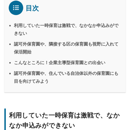
目次
利用していた一時保育は激戦で、なかなか申込みがで
きない
認可外保育園や、隣接する区の保育園も視野に入れて
保活開始
こんなところに！企業主導型保育園との出会い
認可外保育園や、住んでいる自治体以外の保育園にも
目を向けてみよう
利用していた一時保育は激戦で、なか
なか申込みができない