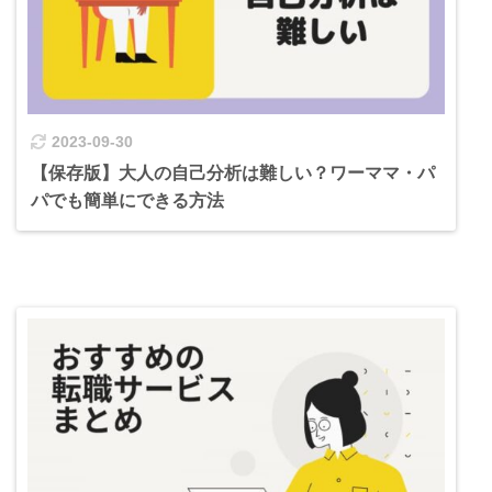
2023-09-30
【保存版】大人の自己分析は難しい？ワーママ・パ
パでも簡単にできる方法