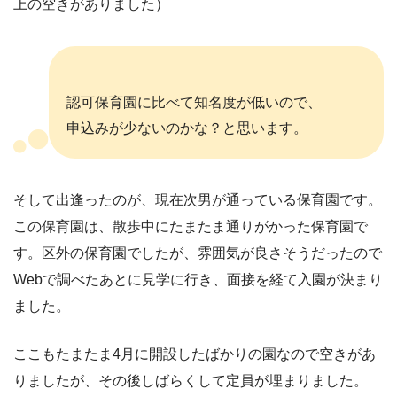
上の空きがありました）
認可保育園に比べて知名度が低いので、
申込みが少ないのかな？と思います。
そして出逢ったのが、現在次男が通っている保育園です。
この保育園は、散歩中にたまたま通りがかった保育園で
す。区外の保育園でしたが、雰囲気が良さそうだったので
Webで調べたあとに見学に行き、面接を経て入園が決まり
ました。
ここもたまたま4月に開設したばかりの園なので空きがあ
りましたが、その後しばらくして定員が埋まりました。