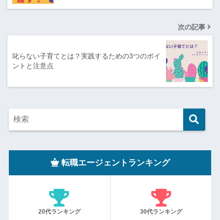
次の記事
叱らない子育てとは？実践するための3つのポイ
ントと注意点
転職エージェントランキング
20代ランキング
30代ランキング