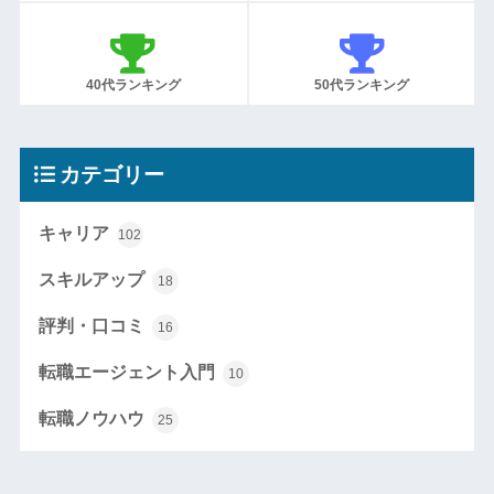
40代ランキング
50代ランキング
カテゴリー
キャリア
102
スキルアップ
18
評判・口コミ
16
転職エージェント入門
10
転職ノウハウ
25