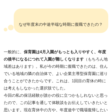
なぜ年度末の中途半端な時期に復職できたの？
一般的に、
保育園は4月入園がもっとも入りやすく、年度
の後半になるにつれて入園が難しくなります
（もちろん地
域差はあります）。私が今の時期に復職できたのは、住ん
でいる地域の隣の自治体で、よい企業主導型保育園に巡り
合うことができたからです。これは、1回目の育休の時に
は考えもしなかった選択肢でした。
今回の私の保活経験が誰かの役に立つかもしれないと思っ
たので、この記事を通して体験談をお伝えしていきたいと
思います。現在育休中の方や、年度途中で職場復帰したい