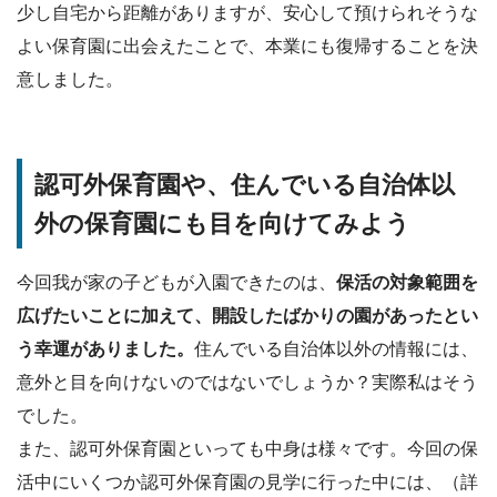
少し自宅から距離がありますが、安心して預けられそうな
よい保育園に出会えたことで、本業にも復帰することを決
意しました。
認可外保育園や、住んでいる自治体以
外の保育園にも目を向けてみよう
今回我が家の子どもが入園できたのは、
保活の対象範囲を
広げたいことに加えて、開設したばかりの園があったとい
う幸運がありました。
住んでいる自治体以外の情報には、
意外と目を向けないのではないでしょうか？実際私はそう
でした。
また、認可外保育園といっても中身は様々です。今回の保
活中にいくつか認可外保育園の見学に行った中には、（詳