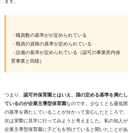
ます。
・職員数の基準がが定められている
・職員の資格の基準が定められている
・設備の基準が定められている（認可の事業所内保
育事業と同様）
つまり、
認可外保育園とはいえ、国の定める基準を満たし
ているのが企業主導型保育園
なのです。少なくとも最低限
の基準を満たしていることが分かって安心したところで、
次は実際に見学に行ってみようと考えました。私の知人が
企業主導型保育園に子どもを預けていると聞いたことがあ