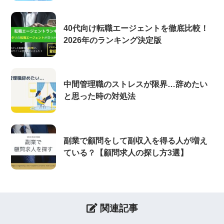
40代向け転職エージェントを徹底比較！
2026年のランキング決定版
中間管理職のストレスが限界…辞めたい
と思った時の対処法
副業で顧問をして副収入を得る人が増え
ている？【顧問求人の探し方3選】
関連記事