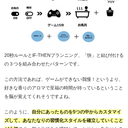
20秒ルールとIF-THENプランニング、「快」と結び付ける
の３つを組み合わせたパターンです。
この方法であれば、ゲームができない我慢！というより、
好きな香りのアロマで至福の時間が待っているということ
を脳が覚えてくれそうですよね。
このように、
自分にあったものを5つの中からカスタマイ
ズして、あなたなりの習慣化スタイルを確立していくこと