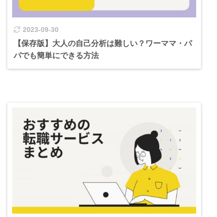
2023-09-30
【保存版】大人の自己分析は難しい？ワーママ・パ
パでも簡単にできる方法