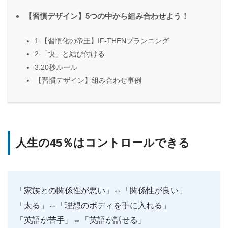
【習慣デザイン】5つの中から組み合わせよう！
1.【習慣化の帝王】IF-THENプランニング
2.「快」と結び付ける
3.20秒ルール
【習慣デザイン】組み合わせ事例
人生の45％はコントロールできる
「家族との関係性が悪い」⇔「関係性が良い」
「太る」⇔「理想のボディを手に入れる」
「英語が苦手」⇔「英語が話せる」