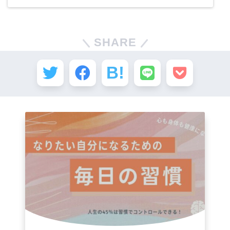
SHARE