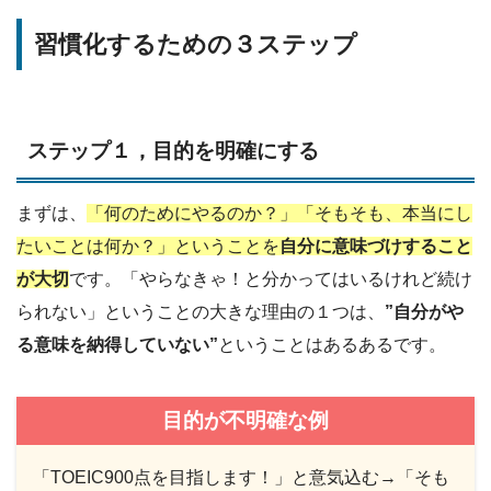
習慣化するための３ステップ
ステップ１，目的を明確にする
まずは、
「何のためにやるのか？」「そもそも、本当にし
たいことは何か？」ということを
自分に意味づけすること
が大切
です。「やらなきゃ！と分かってはいるけれど続け
られない」ということの大きな理由の１つは、
”自分がや
る意味を納得していない”
ということはあるあるです。
目的が不明確な例
「TOEIC900点を目指します！」と意気込む→「そも