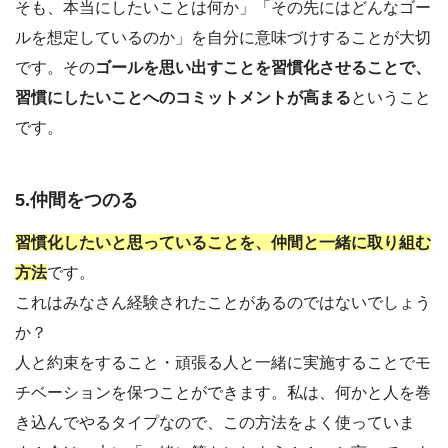
そも、本当にしたいことは何か」「その先にはどんなゴー
ルを想定しているのか」を自分に意味づけすることが大切
です。その
ゴールを思い出すことを習慣化させることで、
習慣にしたいことへのコミットメントが高まる
ということ
です。
5.仲間をつのる
習慣化したいと思っていることを、仲間と一緒に取り組む
方法
です。
これはみなさん経験されたことがあるのではないでしょう
か？
人と約束をすること・頑張る人と一緒に実施することでモ
チベーションを保つことができます。私は、何かと人を巻
き込んでやるタイプなので、この方法をよく使っていま