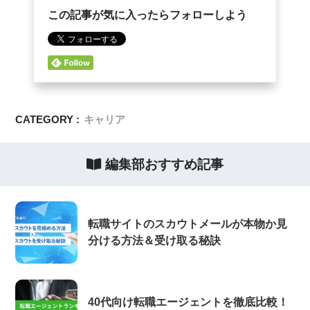
この記事が気に入ったらフォローしよう
CATEGORY :
キャリア
編集部おすすめ記事
転職サイトのスカウトメールが本物か見
分ける方法＆受け取る秘訣
40代向け転職エージェントを徹底比較！