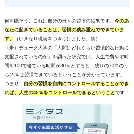
何を隠そう、これは自分の日々の習慣の結果です。
今のあ
なたに起きていることは、習慣の積み重ねでできていま
す。
（いきなり現実をつきつけました。笑）
（米）デューク大学の「人間はどれぐらい習慣的な行動に
支配されているのか」を調べた研究では、人生で費やす時
間を100で寝ている時間が30％とすると、残りの70％のう
ち45％は習慣できているということが分かっています。
つまり、
自分の習慣を自由にコントロールすることができ
れば、人生の45％をコントロールできるということ
です！