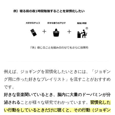
例えば、ジョギングを習慣化したいときには、「ジョギン
グ用に作った好きなプレイリスト」を流すことがおすすめ
です。
好きな音楽聞いているとき、脳内に大量のドーパミンが分
泌される
ことが様々な研究でわかっています。
習
慣化した
い行動をしているときだけに聴くと、その行動（ジョギン