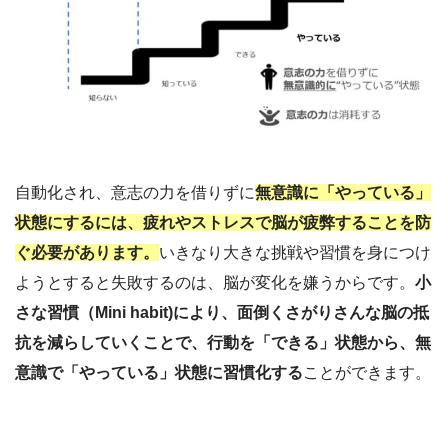
自動化され、意志の力を借りずに
無意識に「やっている」
状態にするには、疲れやストレスで脳が疲弊することを防
ぐ必要があります。
いきなり大きな挑戦や習慣を身につけ
ようとすると失敗するのは、脳が変化を嫌うからです。
小
さな習慣（Mini habit)により、面倒くさがりさんな脳の抵
抗を減らしていくことで、行動を「できる」状態から、無
意識で「やっている」状態に習慣化する
ことができます。