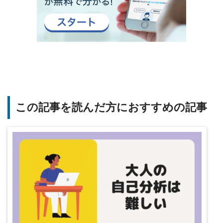
この記事を読んだ方におすすめの記事