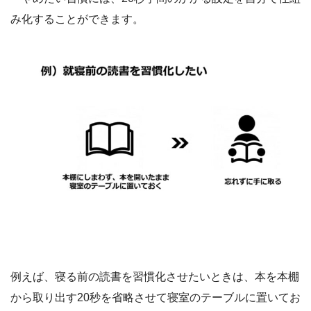
み化することができます。
例えば、寝る前の読書を習慣化させたいときは、本を本棚
から取り出す20秒を省略させて寝室のテーブルに置いてお