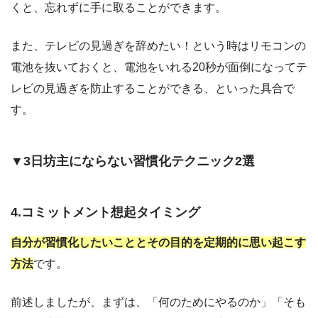
くと、忘れずに手に取ることができます。
また、テレビの見過ぎを辞めたい！という時はリモコンの
電池を抜いておくと、電池をいれる20秒が面倒になってテ
レビの見過ぎを防止することができる、といった具合で
す。
▼3日坊主にならない習慣化テクニック2選
4.コミットメント想起タイミング
自分が習慣化したいこととその目的を定期的に思い起こす
方法
です。
前述しましたが、まずは、「何のためにやるのか」「そも