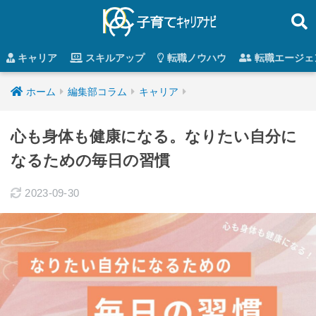
キャリア
スキルアップ
転職ノウハウ
転職エージェ
ホーム
編集部コラム
キャリア
心も身体も健康になる。なりたい自分に
なるための毎日の習慣
2023-09-30