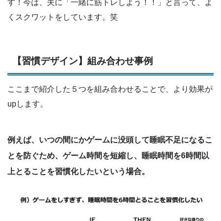
す！今は、夫に「一緒に筋トレしよう！！」と言って、よ
くスクワットをしています。笑
【習慣デザイン】組み合わせ事例
ここまで紹介した５つを組み合わせることで、より効果が
upします。
例えば、いつの間にかゲームに没頭して睡眠不足になるこ
とを防ぐため、ゲーム時間を短縮し、睡眠時間を6時間以
上とることを習慣化したいという場合。