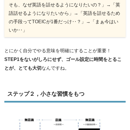
そも、なぜ英語を話せるようになりたいの？」→「英
語話せるようになりたいから」→「英語を話せるため
の手段ってTOEICが1番だっけ‥？」→「まぁ今はい
いか‥」
とにかく自分でやる意味を明確にすることが重要！
STEP1をないがしろにせず、ゴール設定に時間をとるこ
とが、とても大切
なんですね。
ステップ２，小さな習慣をもつ