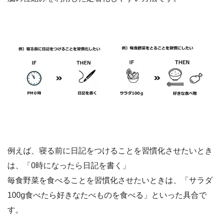
例えば、寝る前に日記をつけることを習慣化させたいとき
は、「0時になったら日記を書く」
毎食野菜を食べることを習慣化させたいときは、「サラダ
100g食べたら好きなたべものを食べる」といった具合で
す。